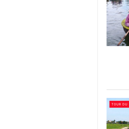
TOUR DU 