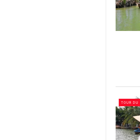
TOUR DU 