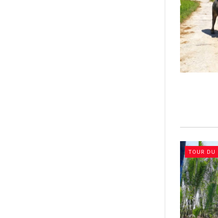
TOUR DU 