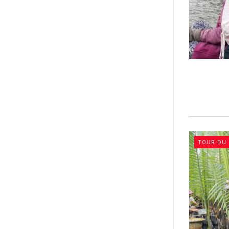
TOUR DU 