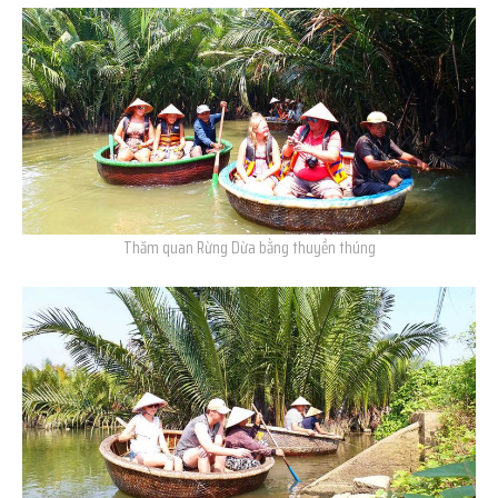
Thăm quan Rừng Dừa bằng thuyền thúng