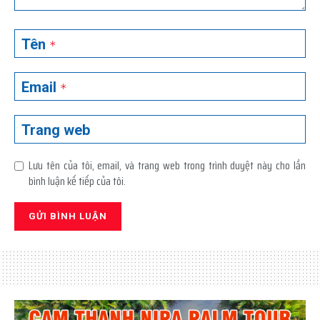
Tên
*
Email
*
Trang web
Lưu tên của tôi, email, và trang web trong trình duyệt này cho lần
bình luận kế tiếp của tôi.