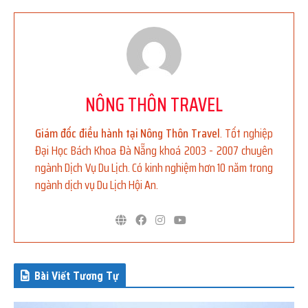
NÔNG THÔN TRAVEL
Giám đốc điều hành tại Nông Thôn Travel
. Tốt nghiệp
Đại Học Bách Khoa Đà Nẵng khoá 2003 - 2007 chuyên
ngành Dịch Vụ Du Lịch. Có kinh nghiệm hơn 10 năm trong
ngành dịch vụ Du Lịch Hội An.
Bài Viết Tương Tự