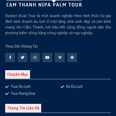
Basket Boat Tour là một doanh nghiệp theo hình thức hộ gia
đình kinh doanh du lịch ở một làng chài xinh đẹp và yên bình
mang tên Cẩm Thanh, nơi hầu hết cộng đồng người dân địa
phương kiếm sống bằng nông nghiệp và ngư nghiệp.
Theo Dõi Chúng Tôi
Chuyên Mục
Tour Du Lịch
Xe Du Lịch
Tour Rừng Dừa
Thông Tin Liên Hệ