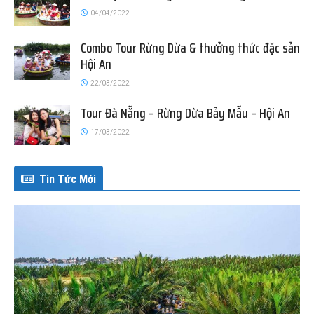
04/04/2022
Combo Tour Rừng Dừa & thưởng thức đặc sản
Hội An
22/03/2022
Tour Đà Nẵng – Rừng Dừa Bảy Mẫu – Hội An
17/03/2022
Tin Tức Mới