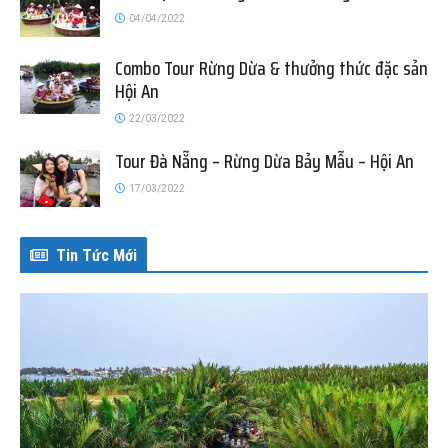
04/04/2022
Combo Tour Rừng Dừa & thưởng thức đặc sản
Hội An
22/03/2022
Tour Đà Nẵng – Rừng Dừa Bảy Mẫu – Hội An
17/03/2022
Tin Tức Mới