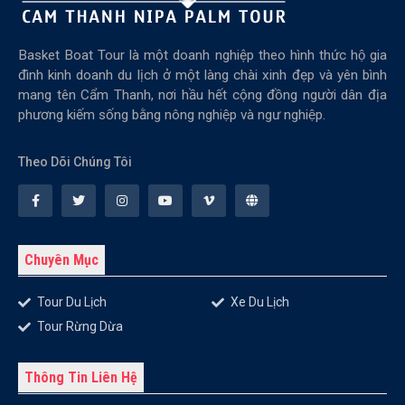
Basket Boat Tour là một doanh nghiệp theo hình thức hộ gia
đình kinh doanh du lịch ở một làng chài xinh đẹp và yên bình
mang tên Cẩm Thanh, nơi hầu hết cộng đồng người dân địa
phương kiếm sống bằng nông nghiệp và ngư nghiệp.
Theo Dõi Chúng Tôi
Chuyên Mục
Tour Du Lịch
Xe Du Lịch
Tour Rừng Dừa
Thông Tin Liên Hệ